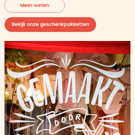
Meer weten
Bekijk onze geschenkpakketten