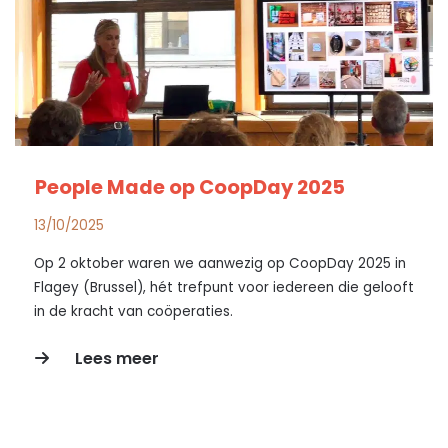
People Made op CoopDay 2025
13/10/2025
Op 2 oktober waren we aanwezig op CoopDay 2025 in
Flagey (Brussel), hét trefpunt voor iedereen die gelooft
in de kracht van coöperaties.
Lees meer