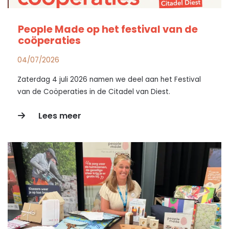
People Made op het festival van de
coöperaties
04/07/2026
Zaterdag 4 juli 2026 namen we deel aan het Festival
van de Coöperaties in de Citadel van Diest.
Lees meer