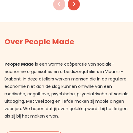
Over People Made
People Made
is een warme coöperatie van sociale-
economie organisaties en arbeidszorgateliers in Vlaams-
Brabant. In deze ateliers werken mensen die in de reguliere
economie niet aan de slag kunnen omwille van een
medische, cognitieve, psychische, psychiatrische of sociale
uitdaging. Met veel zorg en liefde maken zij mooie dingen
voor jou. We hopen dat jij even gelukkig wordt bij het krijgen
als zij bij het maken ervan.