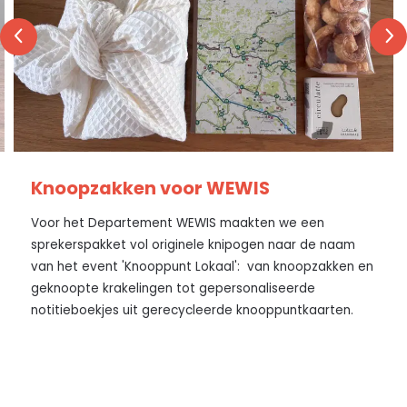
Knoopzakken voor WEWIS
Voor het Departement WEWIS maakten we een
sprekerspakket vol originele knipogen naar de naam
van het event 'Knooppunt Lokaal': van knoopzakken en
geknoopte krakelingen tot gepersonaliseerde
notitieboekjes uit gerecycleerde knooppuntkaarten.