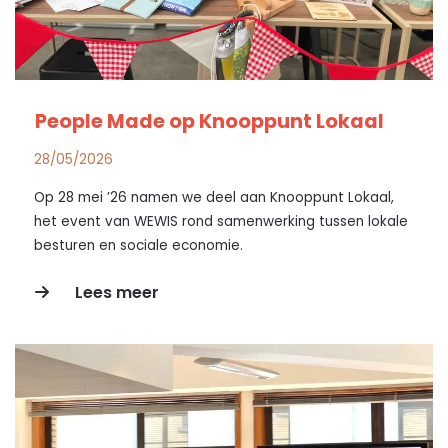
People Made op Knooppunt Lokaal
28/05/2026
Op 28 mei ’26 namen we deel aan Knooppunt Lokaal,
het event van WEWIS rond samenwerking tussen lokale
besturen en sociale economie.
Lees meer