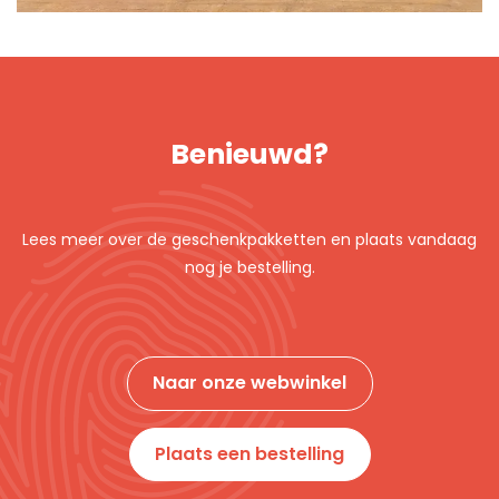
Benieuwd?
Lees meer over de geschenkpakketten en plaats vandaag
nog je bestelling.
Naar onze webwinkel
Plaats een bestelling