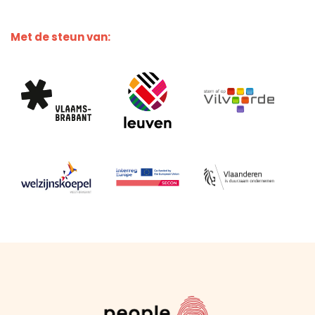
Met de steun van: