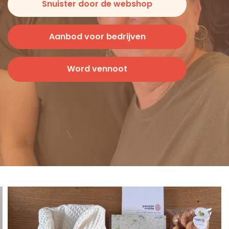
Snuister door de webshop
Aanbod voor bedrijven
Word vennoot