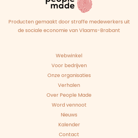
Producten gemaakt door straffe medewerkers uit
de sociale economie van Vlaams-Brabant
Webwinkel
Voor bedrijven
Onze organisaties
Verhalen
Over People Made
Word vennoot
Nieuws
Kalender
Contact