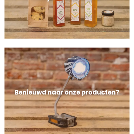
Benieuwd naar onze producten?