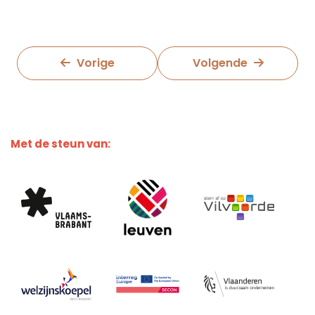
Vorige
Volgende
Met de steun van: