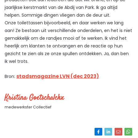
jaarlijkse kerstmarkt van de Abdij van Park. Ik ga altijd
helpen. Sommige dingen vliegen dan de deur uit.
Onze toilettassen bijvoorbeeld, en daar werken we lang
aan! Ze bestaan uit verschillende onderdelen, en het is niet
gemakkelijk om de randjes mooi af te werken. Ik vind het
heerlijk om klanten te ontvangen en de reactie op hun
gezicht te zien als ze onze spullen ontdekken. Ja, dan ben
ik wel trots.
stadsmagazine LVN (dec 2023)
Bron:
Kristina Goetschalckx
medewerkster Collectief