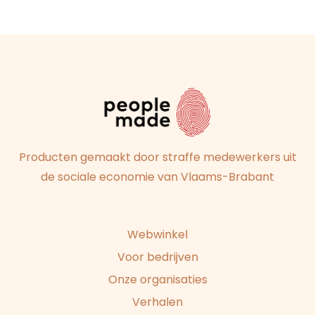
Producten gemaakt door straffe medewerkers uit
de sociale economie van Vlaams-Brabant
Webwinkel
Voor bedrijven
Onze organisaties
Verhalen