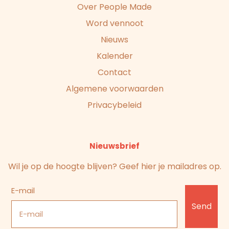
Over People Made
Word vennoot
Nieuws
Kalender
Contact
Algemene voorwaarden
Privacybeleid
Nieuwsbrief
Wil je op de hoogte blijven? Geef hier je mailadres op.
E-mail
Send