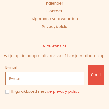
Kalender
Contact
Algemene voorwaarden
Privacybeleid
Nieuwsbrief
Wil je op de hoogte blijven? Geef hier je mailadres op.
E-mail
Send
Ik ga akkoord met
de privacy policy
.