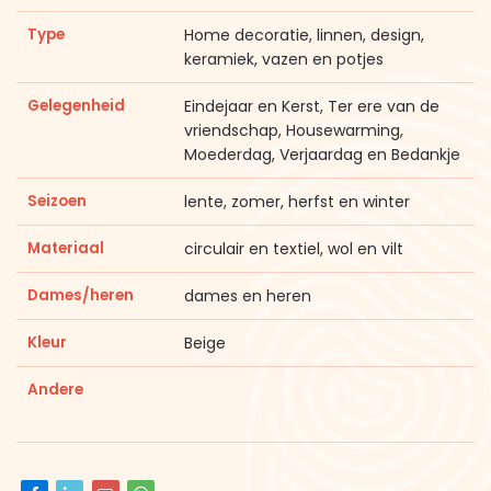
Type
Home decoratie, linnen, design,
keramiek, vazen en potjes
Gelegenheid
Eindejaar en Kerst, Ter ere van de
vriendschap, Housewarming,
Moederdag, Verjaardag en Bedankje
Seizoen
lente, zomer, herfst en winter
Materiaal
circulair en textiel, wol en vilt
Dames/heren
dames en heren
Kleur
Beige
Andere