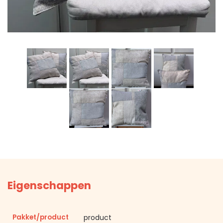
Eigenschappen
Pakket/product
product