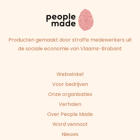
Producten gemaakt door straffe medewerkers uit
de sociale economie van Vlaams-Brabant
Webwinkel
Voor bedrijven
Onze organisaties
Verhalen
Over People Made
Word vennoot
Nieuws