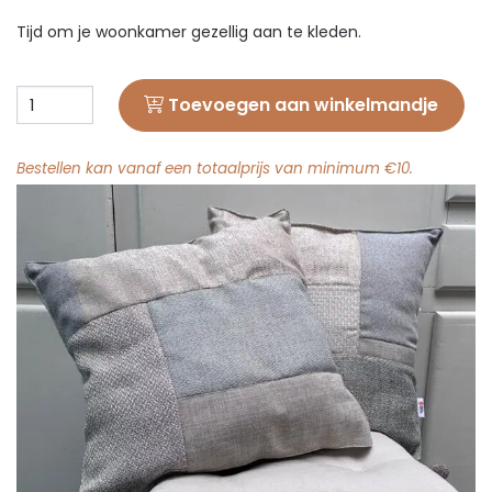
Tijd om je woonkamer gezellig aan te kleden.
Toevoegen aan winkelmandje
Bestellen kan vanaf een totaalprijs van minimum €10.