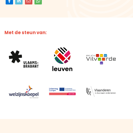
Met de steun van: