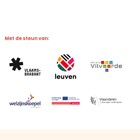
Met de steun van: