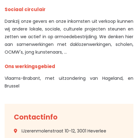
Sociaal circulair
Dankzij onze gevers en onze inkomsten uit verkoop kunnen
wij andere lokale, sociale, culturele projecten steunen en
zetten we actief in op armoedebestrijding. We denken hier
aan samenwerkingen met daklozenwerkingen, scholen,
OCMW's, jong kunstenaars, ...
Ons werkingsgebied
Vlaams-Brabant, met uitzondering van Hageland, en
Brussel
Contactinfo
IJzerenmolenstraat 10-12, 3001 Heverlee