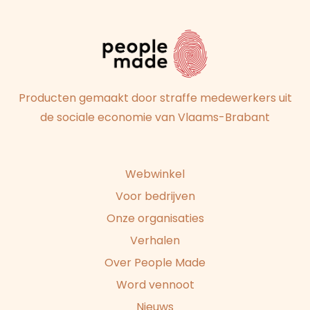
Producten gemaakt door straffe medewerkers uit
de sociale economie van Vlaams-Brabant
Webwinkel
Voor bedrijven
Onze organisaties
Verhalen
Over People Made
Word vennoot
Nieuws