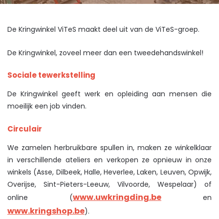
De Kringwinkel ViTeS maakt deel uit van de ViTeS-groep.
De Kringwinkel, zoveel meer dan een tweedehandswinkel!
Sociale tewerkstelling
De Kringwinkel geeft werk en opleiding aan mensen die
moeilijk een job vinden.
Circulair
We zamelen herbruikbare spullen in, maken ze winkelklaar
in verschillende ateliers en verkopen ze opnieuw in onze
winkels (Asse, Dilbeek, Halle, Heverlee, Laken, Leuven, Opwijk,
Overijse, Sint-Pieters-Leeuw, Vilvoorde, Wespelaar) of
www.uwkringding.be
online (
en
www.kringshop.be
).