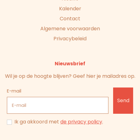
Kalender
Contact
Algemene voorwaarden
Privacybeleid
Nieuwsbrief
Wil je op de hoogte blijven? Geef hier je mailadres op.
E-mail
Send
Ik ga akkoord met
de privacy policy
.