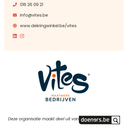
016 26 09 21
info@vites.be
www.dekringwinkel.be/vites
Deze organisatie maakt deel uit van